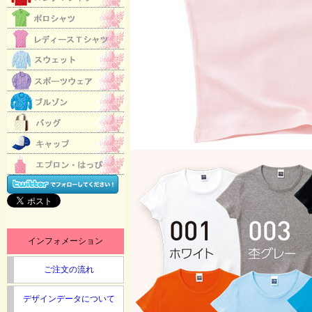
インフォメーション
ご注文の流れ
デザインデータについて